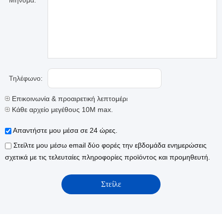
Μήνυμα:
Τηλέφωνο:
Επικοινωνία & προαιρετική λεπτομέρειες
Κάθε αρχείο μεγέθους 10M max.
Απαντήστε μου μέσα σε 24 ώρες.
Στείλτε μου μέσω email δύο φορές την εβδομάδα ενημερώσεις
σχετικά με τις τελευταίες πληροφορίες προϊόντος και προμηθευτή.