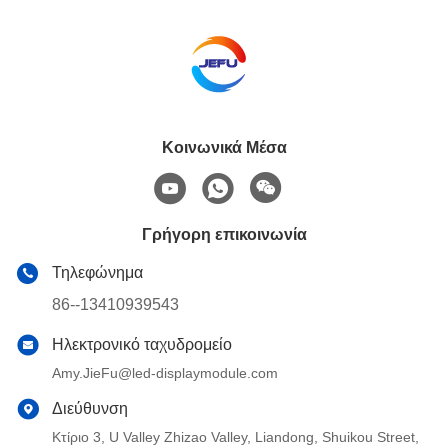
Κοινωνικά Μέσα
Γρήγορη επικοινωνία
Τηλεφώνημα
86--13410939543
Ηλεκτρονικό ταχυδρομείο
Amy.JieFu@led-displaymodule.com
Διεύθυνση
Κτίριο 3, U Valley Zhizao Valley, Liandong, Shuikou Street,