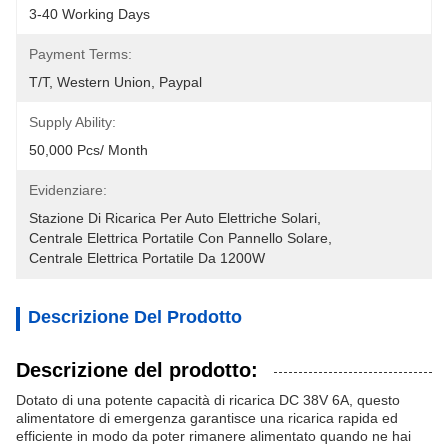
3-40 Working Days
Payment Terms:
T/T, Western Union, Paypal
Supply Ability:
50,000 Pcs/ Month
Evidenziare:
Stazione Di Ricarica Per Auto Elettriche Solari
, 
Centrale Elettrica Portatile Con Pannello Solare
, 
Centrale Elettrica Portatile Da 1200W
Descrizione Del Prodotto
Descrizione del prodotto:
Dotato di una potente capacità di ricarica DC 38V 6A, questo
alimentatore di emergenza garantisce una ricarica rapida ed
efficiente in modo da poter rimanere alimentato quando ne hai