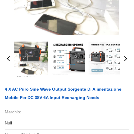
4 X AC Puro Sine Wave Output Sorgente Di Alimentazione
Mobile Per DC 38V 6A Input Recharging Needs
Marchio:
Null