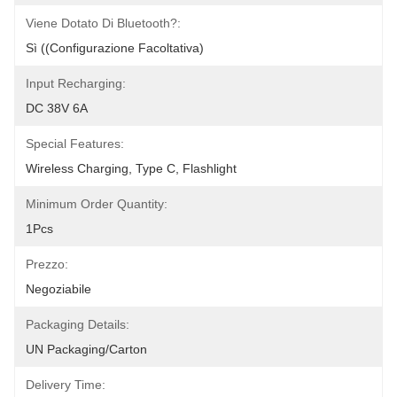
Viene Dotato Di Bluetooth?:
Sì ((Configurazione Facoltativa)
Input Recharging:
DC 38V 6A
Special Features:
Wireless Charging, Type C, Flashlight
Minimum Order Quantity:
1Pcs
Prezzo:
Negoziabile
Packaging Details:
UN Packaging/Carton
Delivery Time: