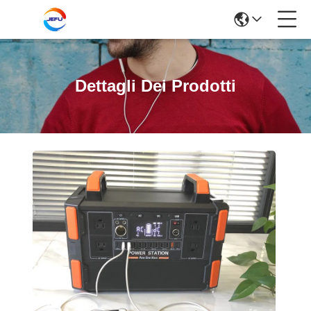
Dettagli Dei Prodotti