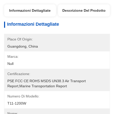
Informazioni Dettagliate
Descrizione Del Prodotto
Informazioni Dettagliate
Place Of Origin:
Guangdong, China
Marca:
Null
Certificazione:
PSE FCC CE ROHS MSDS UN38.3 Air Transport 
Report,Marine Transportation Report
Numero Di Modello:
T11-1200W
Nome: