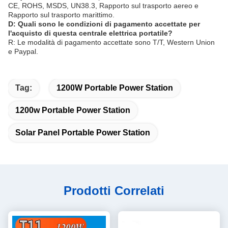
CE, ROHS, MSDS, UN38.3, Rapporto sul trasporto aereo e
Rapporto sul trasporto marittimo.
D: Quali sono le condizioni di pagamento accettate per
l'acquisto di questa centrale elettrica portatile?
R: Le modalità di pagamento accettate sono T/T, Western Union
e Paypal.
Tag:
1200W Portable Power Station
1200w Portable Power Station
Solar Panel Portable Power Station
Prodotti Correlati