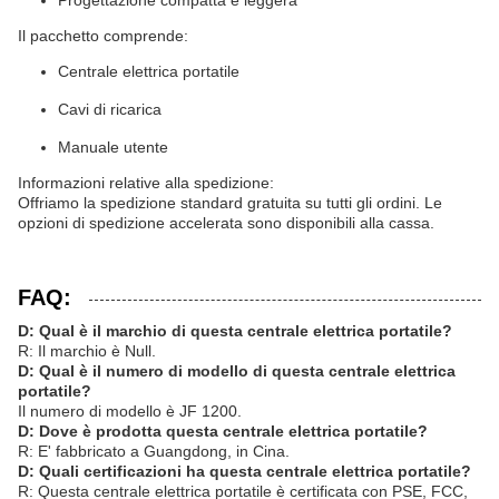
Progettazione compatta e leggera
Il pacchetto comprende:
Centrale elettrica portatile
Cavi di ricarica
Manuale utente
Informazioni relative alla spedizione:
Offriamo la spedizione standard gratuita su tutti gli ordini. Le
opzioni di spedizione accelerata sono disponibili alla cassa.
FAQ:
D: Qual è il marchio di questa centrale elettrica portatile?
R: Il marchio è Null.
D: Qual è il numero di modello di questa centrale elettrica
portatile?
Il numero di modello è JF 1200.
D: Dove è prodotta questa centrale elettrica portatile?
R: E' fabbricato a Guangdong, in Cina.
D: Quali certificazioni ha questa centrale elettrica portatile?
R: Questa centrale elettrica portatile è certificata con PSE, FCC,