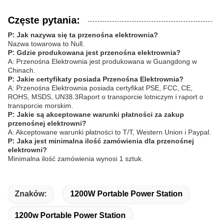
Częste pytania:
P: Jak nazywa się ta przenośna elektrownia?
Nazwa towarowa to Null.
P: Gdzie produkowana jest przenośna elektrownia?
A: Przenośna Elektrownia jest produkowana w Guangdong w
Chinach.
P: Jakie certyfikaty posiada Przenośna Elektrownia?
A: Przenośna Elektrownia posiada certyfikat PSE, FCC, CE,
ROHS, MSDS, UN38.3Raport o transporcie lotniczym i raport o
transporcie morskim.
P: Jakie są akceptowane warunki płatności za zakup
przenośnej elektrowni?
A: Akceptowane warunki płatności to T/T, Western Union i Paypal.
P: Jaka jest minimalna ilość zamówienia dla przenośnej
elektrowni?
Minimalna ilość zamówienia wynosi 1 sztuk.
Znaków:
1200W Portable Power Station
1200w Portable Power Station