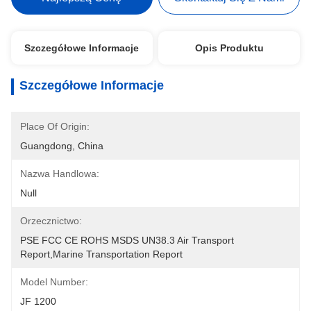
Szczegółowe Informacje
Opis Produktu
Szczegółowe Informacje
Place Of Origin:
Guangdong, China
Nazwa Handlowa:
Null
Orzecznictwo:
PSE FCC CE ROHS MSDS UN38.3 Air Transport 
Report,Marine Transportation Report
Model Number:
JF 1200