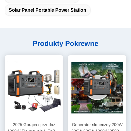
Solar Panel Portable Power Station
Produkty Pokrewne
2025 Gorąca sprzedaż
Generator słoneczny 200W