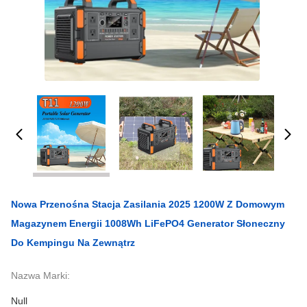
Nowa Przenośna Stacja Zasilania 2025 1200W Z Domowym
Magazynem Energii 1008Wh LiFePO4 Generator Słoneczny
Do Kempingu Na Zewnątrz
Nazwa Marki:
Null