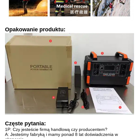
Opakowanie produktu:
Częste pytania:
1P: Czy jesteście firmą handlową czy producentem?
A: Jesteśmy fabryką i mamy ponad 8 lat doświadczenia w