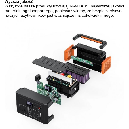
Wyższa jakość
Wszystkie nasze produkty używają 94-V0 ABS, najwyższej jakości
materiału ognioodpornego, ponieważ wiemy, że bezpieczeństwo
naszych użytkowników jest ważniejsze niż cokolwiek innego.