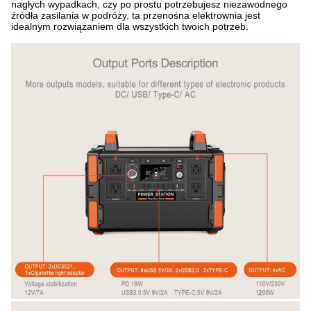
nagłych wypadkach, czy po prostu potrzebujesz niezawodnego
źródła zasilania w podróży, ta przenośna elektrownia jest
idealnym rozwiązaniem dla wszystkich twoich potrzeb.