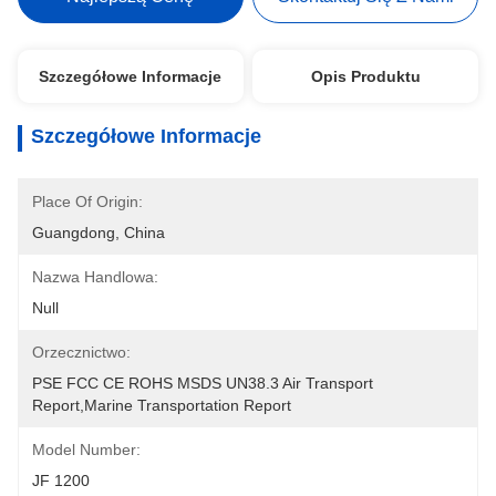
Szczegółowe Informacje
Opis Produktu
Szczegółowe Informacje
Place Of Origin:
Guangdong, China
Nazwa Handlowa:
Null
Orzecznictwo:
PSE FCC CE ROHS MSDS UN38.3 Air Transport 
Report,Marine Transportation Report
Model Number:
JF 1200