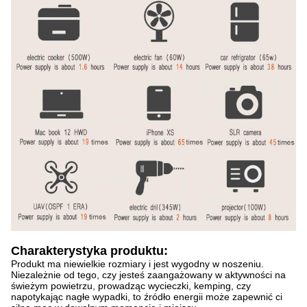
Charakterystyka produktu:
Produkt ma niewielkie rozmiary i jest wygodny w noszeniu.
Niezależnie od tego, czy jesteś zaangażowany w aktywności na
świeżym powietrzu, prowadząc wycieczki, kemping, czy
napotykając nagłe wypadki, to źródło energii może zapewnić ci