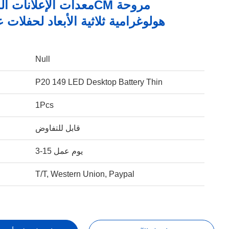
هولوغرامية ثلاثية الأبعاد لحفلات عي
Null
الا
P20 149 LED Desktop Battery Thin
1Pcs
قابل للتفاوض
3-15 يوم عمل
T/T, Western Union, Paypal