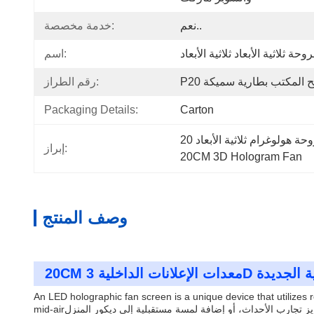
نعم..
خدمة مخصصة:
وحة ثلاثية الأبعاد ثلاثية الأبعاد
اسم:
رقم الطراز:
Packaging Details:
Carton
إبراز:
20CM 3D Hologram Fan
وصف المنتج
رقمية الجديدة
An LED holographic fan screen is a unique device that utilizes