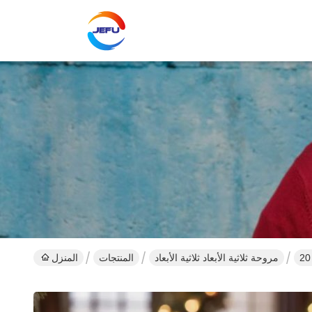
مروحة ثلاثية الأبعاد ثلاثية الأبعاد
المنتجات
المنزل