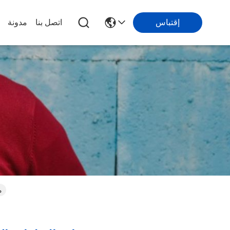
إقتباس
اتصل بنا
مدونة
مع