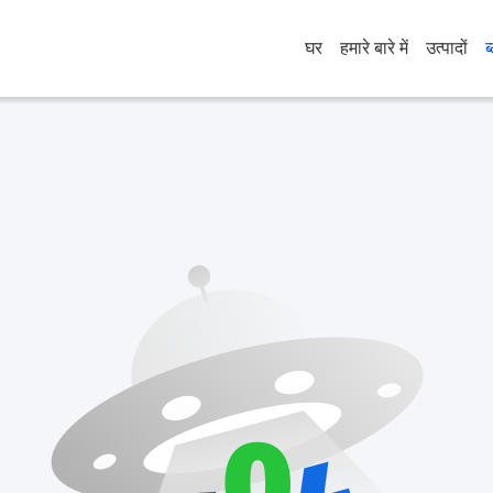
घर
हमारे बारे में
उत्पादों
ब