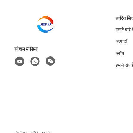
त्वरित लि
हमारे बारे मे
उत्पादों
सोशल मीडिया
ब्लॉग
हमसे संपर्