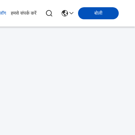
्लॉग
हमसे संपर्क करें
बोली