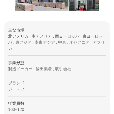
主な市場:
北アメリカ , 南アメリカ , 西ヨーロッパ , 東ヨーロッ
パ , 東アジア , 南東アジア , 中東 , オセアニア , アフリ
カ
事業形態:
製造メーカー , 輸出業者 , 取引会社
ブランド
ジー・フ
従業員数:
100~120