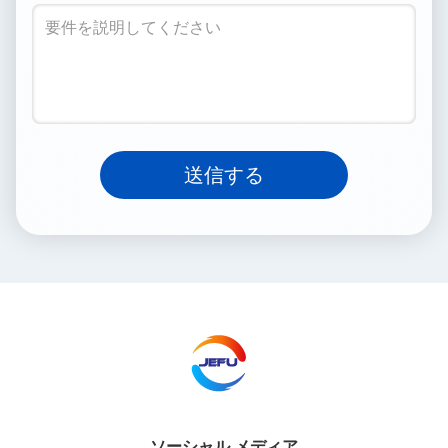
送信する
ソーシャル メディア