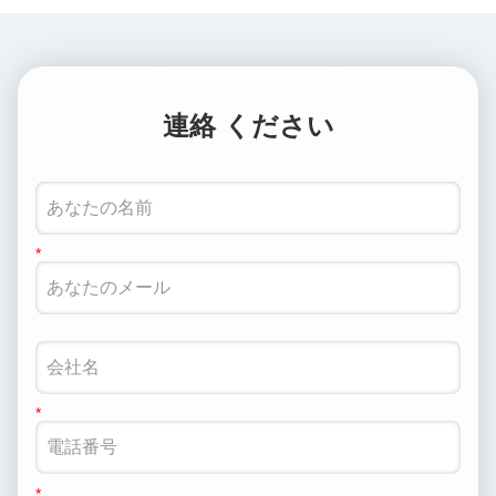
連絡 ください