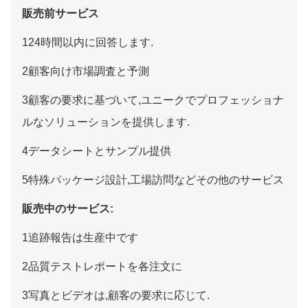
販売前サービス
124時間以内に回答します.
2顧客向け市場調査と予測
3顧客の要求に基づいて,ユニークでプロフェッショナ
ルなソリューションを提供します.
4データシートとサンプル提供
5特殊パッケージ設計,工場訪問などその他のサービス
販売中のサービス:
1追跡報告は生産中です
2品質テストレポートを各注文に
3写真とビデオは,顧客の要求に応じて.