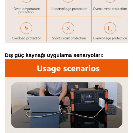
Dış güç kaynağı uygulama senaryoları: