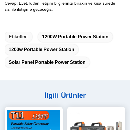
Cevap: Evet, lütfen iletişim bilgilerinizi bırakın ve kısa sürede
sizinle iletişime geçeceğiz.
Etiketler:
1200W Portable Power Station
1200w Portable Power Station
Solar Panel Portable Power Station
İlgili Ürünler