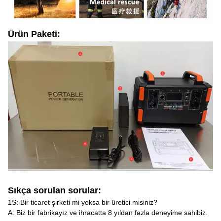
Ürün Paketi:
Sıkça sorulan sorular:
1S: Bir ticaret şirketi mi yoksa bir üretici misiniz?
A: Biz bir fabrikayız ve ihracatta 8 yıldan fazla deneyime sahibiz.