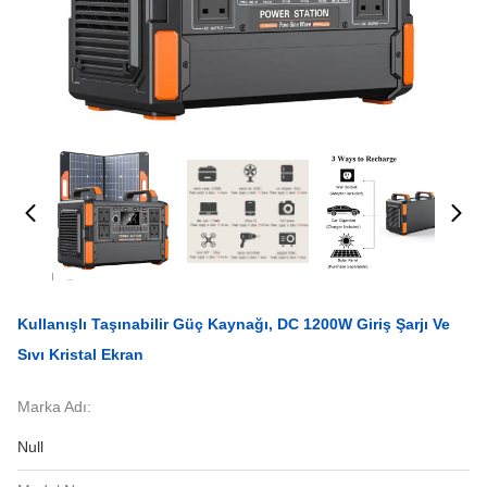
Kullanışlı Taşınabilir Güç Kaynağı, DC 1200W Giriş Şarjı Ve
Sıvı Kristal Ekran
Marka Adı:
Null