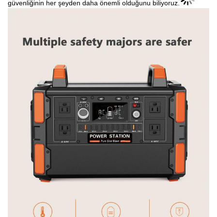
güvenliğinin her şeyden daha önemli olduğunu biliyoruz.