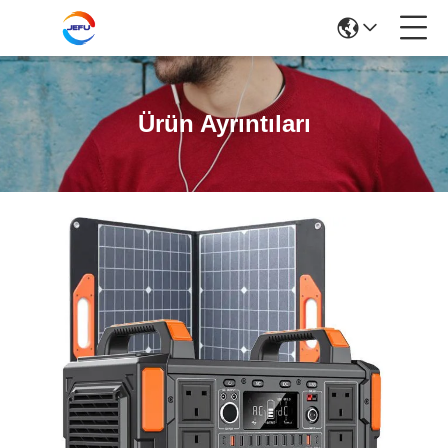
Ürün Ayrıntıları