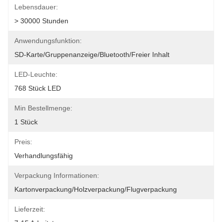
Lebensdauer:
> 30000 Stunden
Anwendungsfunktion:
SD-Karte/Gruppenanzeige/Bluetooth/Freier Inhalt
LED-Leuchte:
768 Stück LED
Min Bestellmenge:
1 Stück
Preis:
Verhandlungsfähig
Verpackung Informationen:
Kartonverpackung/Holzverpackung/Flugverpackung
Lieferzeit: