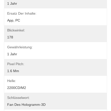
1 Jahr
Ersatz Der Inhalte:
App, PC
Blickwinkel:
178
Gewährleistung:
1 Jahr
Pixel Pitch:
1.6 Mm
Helle:
2200CD/M2
Schlüsselwort:
Fan Des Hologramm-3D