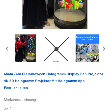
65cm 768LED Halloween Hologramm Display Fan Projektor
4K 3D Hologramm Projektor Mit Hologramm App
Festlichkeiten
Markenbezeichnung:
Jie Fu