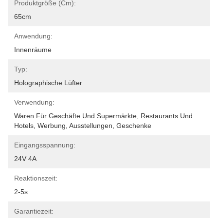
Produktgröße (cm):
65cm
Anwendung:
Innenräume
Typ:
Holographische Lüfter
Verwendung:
Waren Für Geschäfte Und Supermärkte, Restaurants Und 
Hotels, Werbung, Ausstellungen, Geschenke
Eingangsspannung:
24V 4A
Reaktionszeit:
2-5s
Garantiezeit: