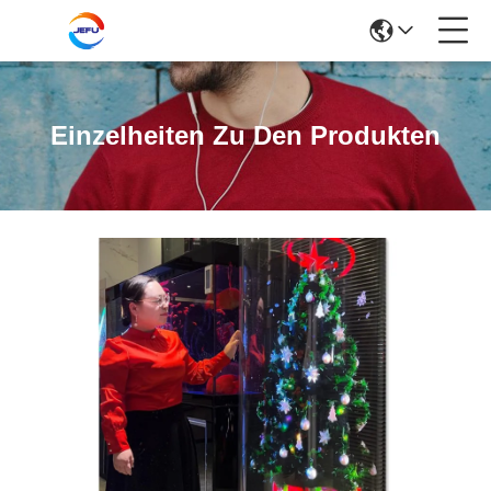
Einzelheiten Zu Den Produkten