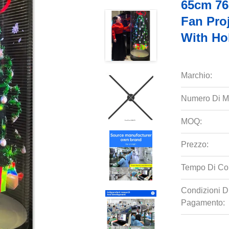
65cm 76
Fan Pro
With Ho
Marchio:
Numero Di M
MOQ:
Prezzo:
Tempo Di Co
Condizioni D
Pagamento: