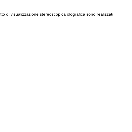
tto di visualizzazione stereoscopica olografica sono realizzati