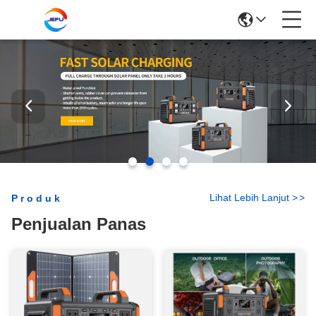
Lihat Lebih Lanjut
>
>
Produk
Penjualan Panas