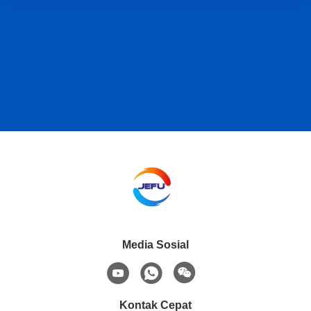
Media Sosial
Kontak Cepat