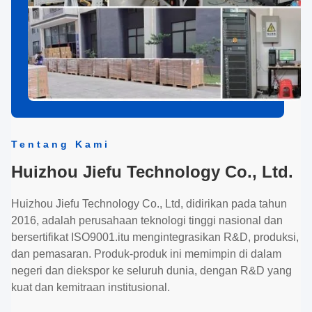
Tentang Kami
Huizhou Jiefu Technology Co., Ltd.
Huizhou Jiefu Technology Co., Ltd, didirikan pada tahun
2016, adalah perusahaan teknologi tinggi nasional dan
bersertifikat ISO9001.itu mengintegrasikan R&D, produksi,
dan pemasaran. Produk-produk ini memimpin di dalam
negeri dan diekspor ke seluruh dunia, dengan R&D yang
kuat dan kemitraan institusional.