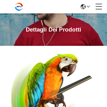
Dettagli Dei Prodotti