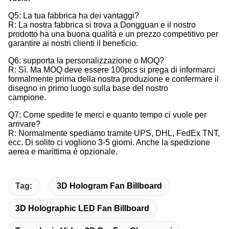
Q5: La tua fabbrica ha dei vantaggi?
R: La nostra fabbrica si trova a Dongguan e il nostro
prodotto ha una buona qualità e un prezzo competitivo per
garantire ai nostri clienti il beneficio.
Q6: supporta la personalizzazione o MOQ?
R: Sì. Ma MOQ deve essere 100pcs si prega di informarci
formalmente prima della nostra produzione e confermare il
disegno in primo luogo sulla base del nostro
campione.
Q7: Come spedite le merci e quanto tempo ci vuole per
arrivare?
R: Normalmente spediamo tramite UPS, DHL, FedEx TNT,
ecc. Di solito ci vogliono 3-5 giorni. Anche la spedizione
aerea e marittima è opzionale.
Tag:
3D Hologram Fan Billboard
3D Holographic LED Fan Billboard