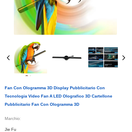
Fan Con Ologramma 3D Display Pubblicitario Con
Tecnologia Video Fan A LED Olografico 3D Cartellone
Pubblicitario Fan Con Ologramma 3D
Marchio:
Jie Fu