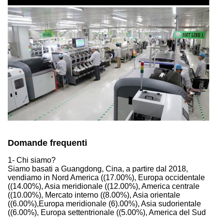
Domande frequenti
1- Chi siamo?
Siamo basati a Guangdong, Cina, a partire dal 2018,
vendiamo in Nord America ((17.00%), Europa occidentale
((14.00%), Asia meridionale ((12.00%), America centrale
((10.00%), Mercato interno ((8.00%), Asia orientale
((6.00%),Europa meridionale (6).00%), Asia sudorientale
((6.00%), Europa settentrionale ((5.00%), America del Sud