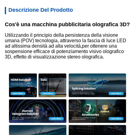
Descrizione Del Prodotto
Cos'è una macchina pubblicitaria olografica 3D?
Utilizzando il principio della persistenza della visione
umana (POV) tecnologia, attraverso la fascia di luce LED
ad altissima densità ad alta velocità,per ottenere una
sospensione efficace di potenziamento visivo olografico
3D, effetto di visualizzazione stereo olografica.