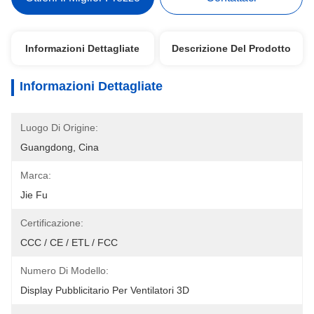
Informazioni Dettagliate
Descrizione Del Prodotto
Informazioni Dettagliate
Luogo Di Origine:
Guangdong, Cina
Marca:
Jie Fu
Certificazione:
CCC / CE / ETL / FCC
Numero Di Modello:
Display Pubblicitario Per Ventilatori 3D