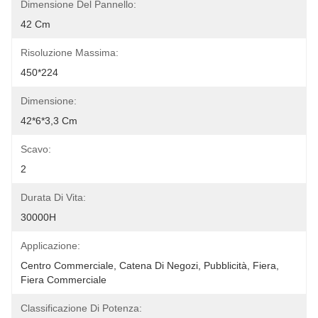
Dimensione Del Pannello:
42 Cm
Risoluzione Massima:
450*224
Dimensione:
42*6*3,3 Cm
Scavo:
2
Durata Di Vita:
30000H
Applicazione:
Centro Commerciale, Catena Di Negozi, Pubblicità, Fiera, 
Fiera Commerciale
Classificazione Di Potenza: