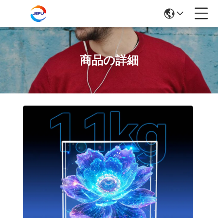
商品の詳細