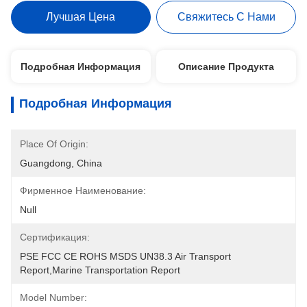
Лучшая Цена
Свяжитесь С Нами
Подробная Информация
Описание Продукта
Подробная Информация
Place Of Origin:
Guangdong, China
Фирменное Наименование:
Null
Сертификация:
PSE FCC CE ROHS MSDS UN38.3 Air Transport 
Report,Marine Transportation Report
Model Number: