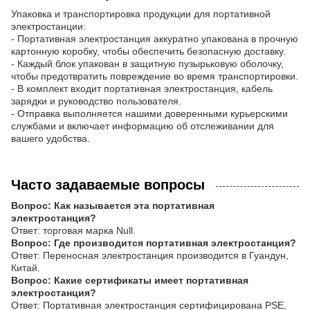
Упаковка и транспортировка продукции для портативной
электростанции:
- Портативная электростанция аккуратно упакована в прочную
картонную коробку, чтобы обеспечить безопасную доставку.
- Каждый блок упакован в защитную пузырьковую оболочку,
чтобы предотвратить повреждение во время транспортировки.
- В комплект входит портативная электростанция, кабель
зарядки и руководство пользователя.
- Отправка выполняется нашими доверенными курьерскими
службами и включает информацию об отслеживании для
вашего удобства.
Часто задаваемые вопросы
Вопрос: Как называется эта портативная
электростанция?
Ответ: торговая марка Null.
Вопрос: Где производится портативная электростанция?
Ответ: Переносная электростанция производится в Гуандун,
Китай.
Вопрос: Какие сертификаты имеет портативная
электростанция?
Ответ: Портативная электростанция сертифицирована PSE,