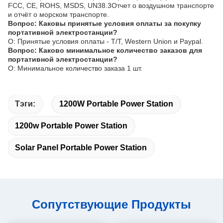
FCC, CE, ROHS, MSDS, UN38.3Отчет о воздушном транспорте
и отчёт о морском транспорте.
Вопрос: Каковы принятые условия оплаты за покупку
портативной электростанции?
О: Принятые условия оплаты - T/T, Western Union и Paypal.
Вопрос: Каково минимальное количество заказов для
портативной электростанции?
О: Минимальное количество заказа 1 шт.
Тэги:
1200W Portable Power Station
1200w Portable Power Station
Solar Panel Portable Power Station
Сопутствующие Продукты